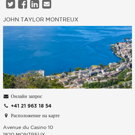
JOHN TAYLOR MONTREUX
Онлайн запрос
+41 21 963 18 54
Расположение на карте
Avenue du Casino 10
1820
MONTREUX