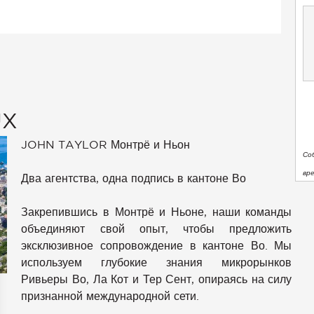
UX
JOHN TAYLOR Монтрё и Ньон
Со
вр
Два агентства, одна подпись в кантоне Во
Закрепившись в Монтрё и Ньоне, наши команды
объединяют свой опыт, чтобы предложить
эксклюзивное сопровождение в кантоне Во. Мы
используем глубокие знания микрорынков
Ривьеры Во, Ла Кот и Тер Сент, опираясь на силу
признанной международной сети.