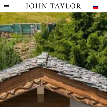
НАЗАД