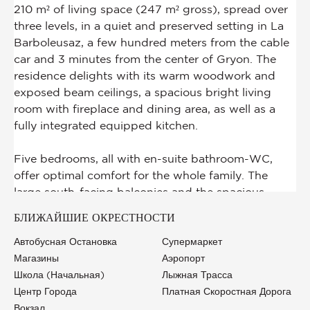
БЛИЖАЙШИЕ ОКРЕСТНОСТИ
Автобусная Остановка
Супермаркет
Магазины
Аэропорт
Школа (начальная)
Лыжная Трасса
Центр Города
Платная Скоростная Дорога
Вокзал