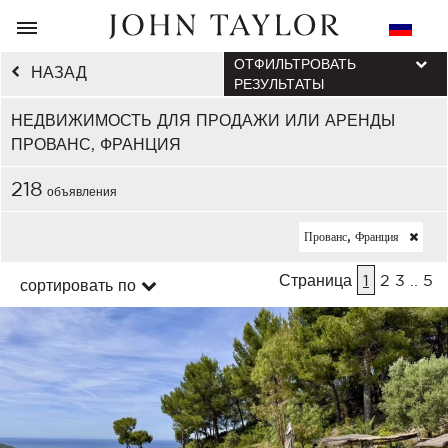
ОТФИЛЬТРОВАТЬ
НАЗАД
РЕЗУЛЬТАТЫ
НЕДВИЖИМОСТЬ ДЛЯ ПРОДАЖИ ИЛИ АРЕНДЫ
ПРОВАНС, ФРАНЦИЯ
218
объявления
Прованс, Франция
Страница
1
2
3
..
5
сортировать по