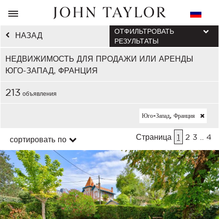
ОТФИЛЬТРОВАТЬ
НАЗАД
РЕЗУЛЬТАТЫ
НЕДВИЖИМОСТЬ ДЛЯ ПРОДАЖИ ИЛИ АРЕНДЫ
ЮГО-ЗАПАД, ФРАНЦИЯ
213
объявления
Юго-Запад, Франция
Страница
1
2
3
..
4
сортировать по