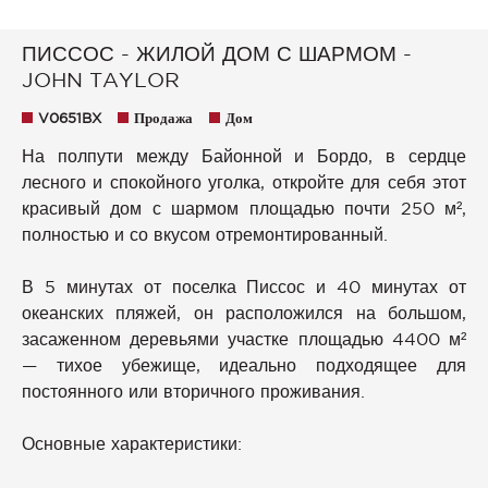
ПИССОС - ЖИЛОЙ ДОМ С ШАРМОМ -
JOHN TAYLOR
V0651BX
Продажа
Дом
На полпути между Байонной и Бордо, в сердце
лесного и спокойного уголка, откройте для себя этот
красивый дом с шармом площадью почти 250 м²,
полностью и со вкусом отремонтированный.
В 5 минутах от поселка Писсос и 40 минутах от
океанских пляжей, он расположился на большом,
засаженном деревьями участке площадью 4400 м²
— тихое убежище, идеально подходящее для
постоянного или вторичного проживания.
Основные характеристики: