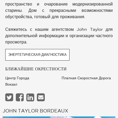
пространство и очарование модернизированной
старины. Дом с прекрасными возможностями
обустройства, готовый для проживания.
Свяжитесь с нашим агентством John Taylor для
дополнительной информации и организации частного
просмотра.
ЭНЕРГЕТИЧЕСКАЯ ДИАГНОСТИКА
БЛИЖАЙШИЕ ОКРЕСТНОСТИ
Центр Города
Платная Скоростная Дорога
Вокзал
JOHN TAYLOR BORDEAUX