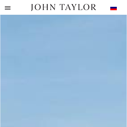
НАЗАД