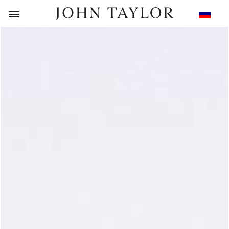
НАЗАД