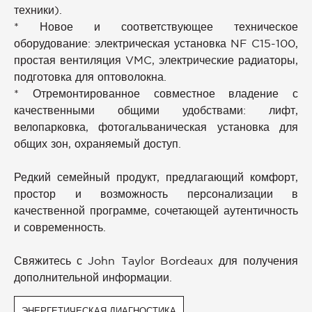
техники).
* Новое и соответствующее техническое
оборудование: электрическая установка NF C15-100,
простая вентиляция VMC, электрические радиаторы,
подготовка для оптоволокна.
* Отремонтированное совместное владение с
качественными общими удобствами: лифт,
велопарковка, фотогальваническая установка для
общих зон, охраняемый доступ.
Редкий семейный продукт, предлагающий комфорт,
простор и возможность персонализации в
качественной программе, сочетающей аутентичность
и современность.
Свяжитесь с John Taylor Bordeaux для получения
дополнительной информации.
ЭНЕРГЕТИЧЕСКАЯ ДИАГНОСТИКА