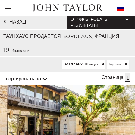
ОТФИЛЬТРОВАТЬ
НАЗАД
РЕЗУЛЬТАТЫ
ТАУНХАУС ПРОДАЕТСЯ BORDEAUX, ФРАНЦИЯ
19
объявления
Bordeaux, Франция
Таунхаус
Страница
1
сортировать по