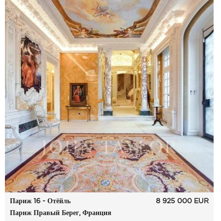
Париж 16 - Отёйль
8 925 000
EUR
Париж Правый Берег, Франция