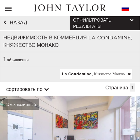
ОТФИЛЬТРОВАТЬ
НАЗАД
РЕЗУЛЬТАТЫ
НЕДВИЖИМОСТЬ В КОММЕРЦИЯ LA CONDAMINE,
КНЯЖЕСТВО МОНАКО
1
объявления
La Condamine, Княжество Монако
Страница
1
сортировать по
Эксклюзивный