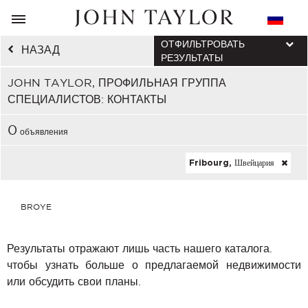
ОТФИЛЬТРОВАТЬ
НАЗАД
РЕЗУЛЬТАТЫ
JOHN TAYLOR, ПРОФИЛЬНАЯ ГРУППА
СПЕЦИАЛИСТОВ: КОНТАКТЫ
0
объявления
Fribourg, Швейцария
BROYE
Результаты отражают лишь часть нашего каталога.
чтобы узнать больше о предлагаемой недвижимости
или обсудить свои планы.