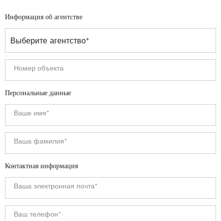
Информация об агентстве
Персональные данные
Контактная информация