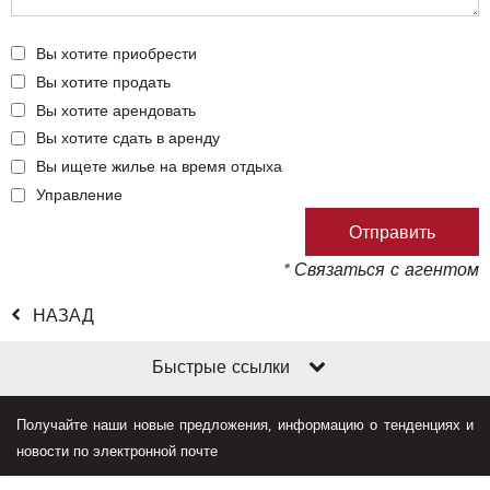
Вы хотите приобрести
Вы хотите продать
Вы хотите арендовать
Вы хотите сдать в аренду
Вы ищете жилье на время отдыха
Управление
* Связаться с агентом
НАЗАД
Быстрые ссылки
Получайте наши новые предложения, информацию о тенденциях и
новости по электронной почте