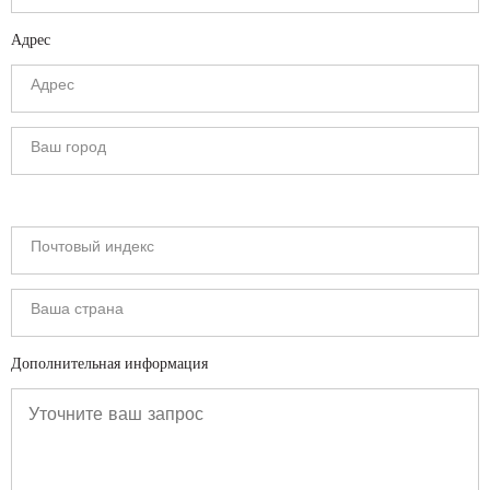
Адрес
Дополнительная информация