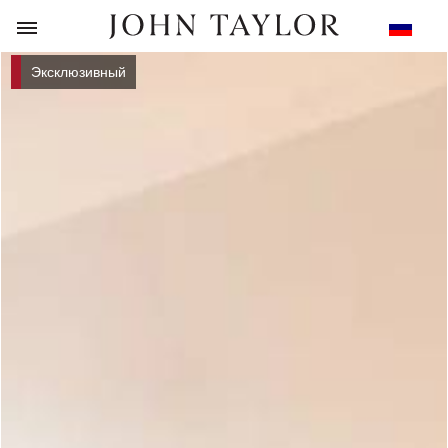
НАЗАД
Эксклюзивный