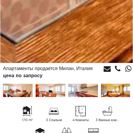
Апартаменты продается Милан, Италия
цена по запросу
170 m²
3 Спальни
4 Комнаты
3 Ванные комнаты