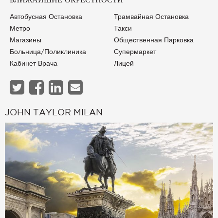
БЛИЖАЙШИЕ ОКРЕСТНОСТИ
Автобусная Остановка
Трамвайная Остановка
Метро
Такси
Магазины
Общественная Парковка
Больница/Поликлиника
Супермаркет
Кабинет Врача
Лицей
JOHN TAYLOR MILAN