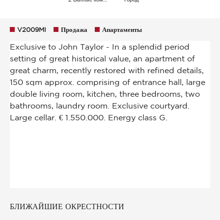
V2009MI
Продажа
Апартаменты
БЛИЖАЙШИЕ ОКРЕСТНОСТИ