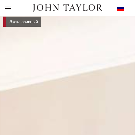
НАЗАД
Эксклюзивный