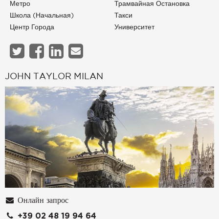
Метро
Трамвайная Остановка
Школа (начальная)
Такси
Центр Города
Университет
JOHN TAYLOR MILAN
Онлайн запрос
+39 02 48 19 94 64