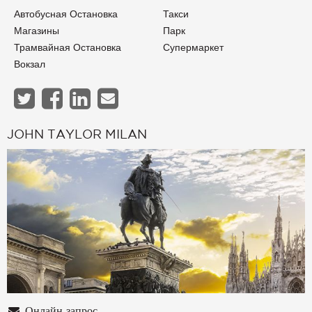
Автобусная Остановка
Такси
Магазины
Парк
Трамвайная Остановка
Супермаркет
Вокзал
JOHN TAYLOR MILAN
Онлайн запрос