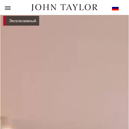
НАЗАД
Эксклюзивный