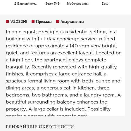
2 Ванные комнаты
Этаж 3/6
Меблированный
East
V2032MI
Продажа
Апартаменты
БЛИЖАЙШИЕ ОКРЕСТНОСТИ