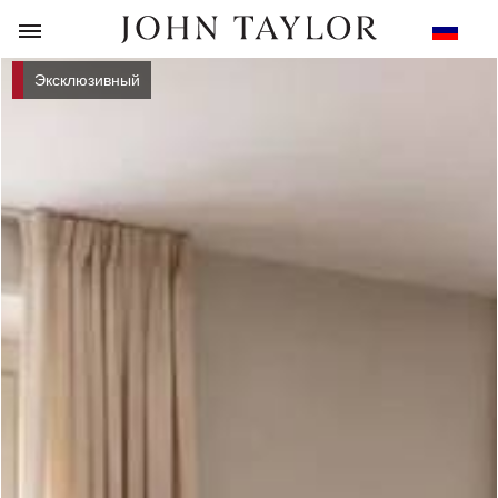
НАЗАД
Эксклюзивный