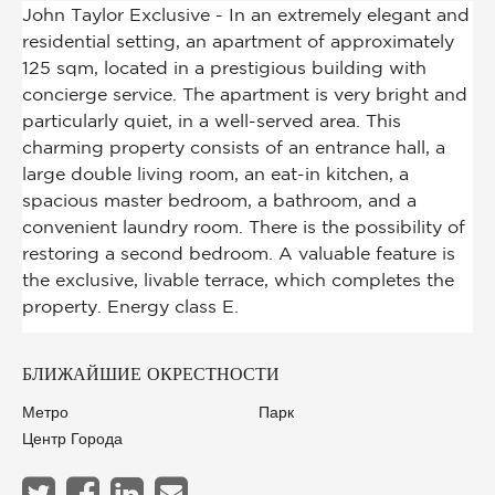
БЛИЖАЙШИЕ ОКРЕСТНОСТИ
Метро
Парк
Центр Города