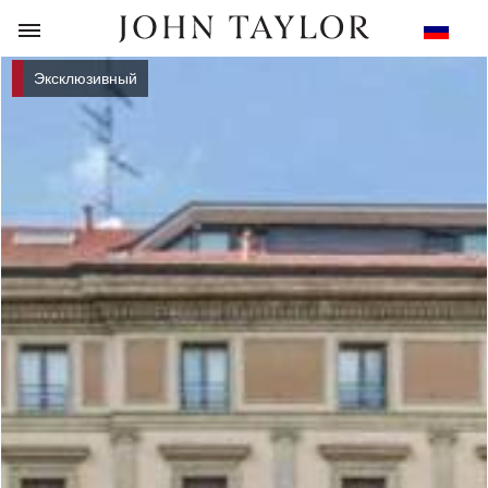
НАЗАД
Эксклюзивный