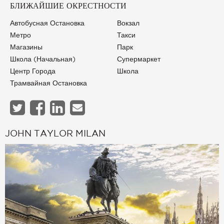
БЛИЖАЙШИЕ ОКРЕСТНОСТИ
Автобусная Остановка
Вокзал
Метро
Такси
Магазины
Парк
Школа (начальная)
Супермаркет
Центр Города
Школа
Трамвайная Остановка
JOHN TAYLOR MILAN