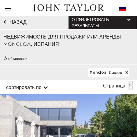
ОТФИЛЬТРОВАТЬ
НАЗАД
РЕЗУЛЬТАТЫ
НЕДВИЖИМОСТЬ ДЛЯ ПРОДАЖИ ИЛИ АРЕНДЫ
MONCLOA, ИСПАНИЯ
3
объявления
Moncloa, Испания
Страница
1
сортировать по