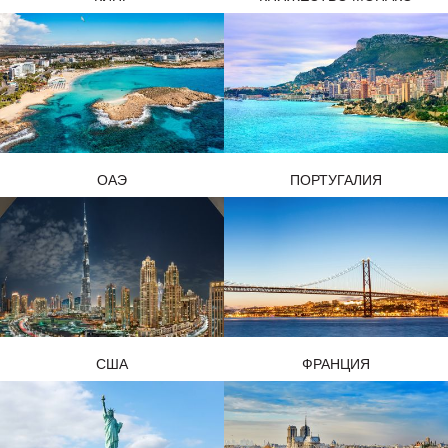
ОАЭ
ПОРТУГАЛИЯ
США
ФРАНЦИЯ