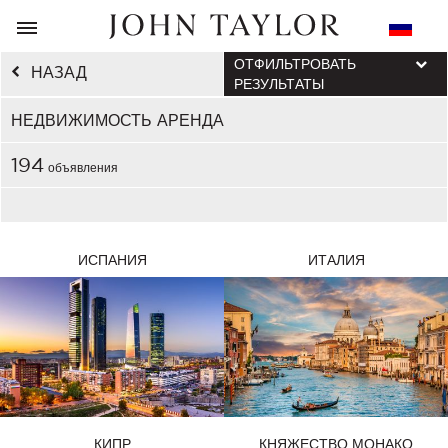
ОТФИЛЬТРОВАТЬ
НАЗАД
РЕЗУЛЬТАТЫ
НЕДВИЖИМОСТЬ АРЕНДА
194
объявления
ИСПАНИЯ
ИТАЛИЯ
КИПР
КНЯЖЕСТВО МОНАКО