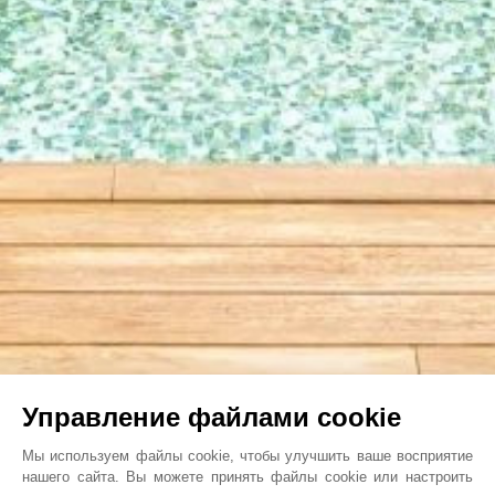
Управление файлами cookie
Мы используем файлы cookie, чтобы улучшить ваше восприятие
нашего сайта. Вы можете принять файлы cookie или настроить