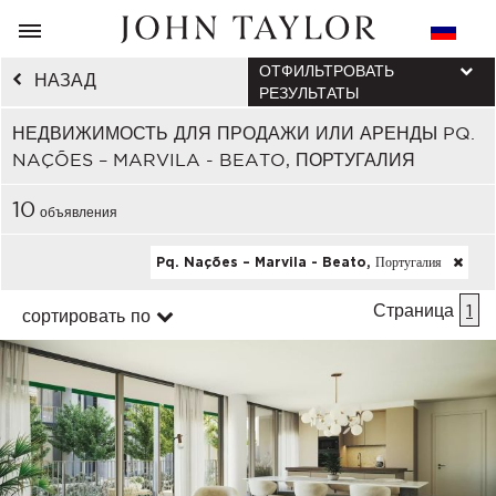
ОТФИЛЬТРОВАТЬ
НАЗАД
РЕЗУЛЬТАТЫ
НЕДВИЖИМОСТЬ ДЛЯ ПРОДАЖИ ИЛИ АРЕНДЫ PQ.
NAÇÕES – MARVILA - BEATO, ПОРТУГАЛИЯ
10
объявления
Pq. Nações – Marvila - Beato, Португалия
Страница
1
сортировать по