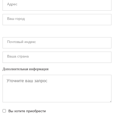
Дополнительная информация
Вы хотите приобрести