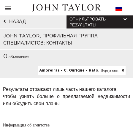
ОТФИЛЬТРОВАТЬ
НАЗАД
РЕЗУЛЬТАТЫ
JOHN TAYLOR, ПРОФИЛЬНАЯ ГРУППА
СПЕЦИАЛИСТОВ: КОНТАКТЫ
0
объявления
Amoreiras - C. Ourique - Rato, Португалия
Результаты отражают лишь часть нашего каталога.
чтобы узнать больше о предлагаемой недвижимости
или обсудить свои планы.
Информация об агентстве