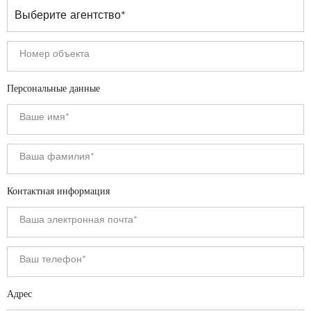
Персональные данные
Контактная информация
Адрес