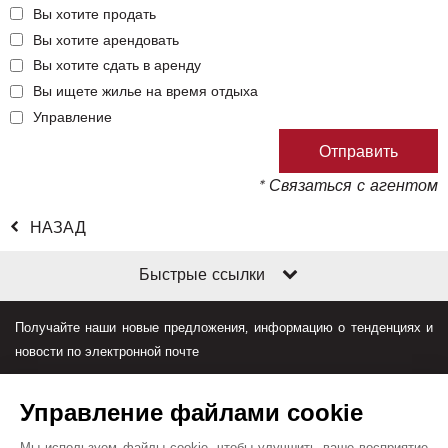
Вы хотите продать
Вы хотите арендовать
Вы хотите сдать в аренду
Вы ищете жилье на время отдыха
Управление
* Связаться с агентом
НАЗАД
Быстрые ссылки
Получайте наши новые предложения, информацию о тенденциях и
новости по электронной почте
Управление файлами cookie
Мы используем файлы cookie, чтобы улучшить ваше восприятие