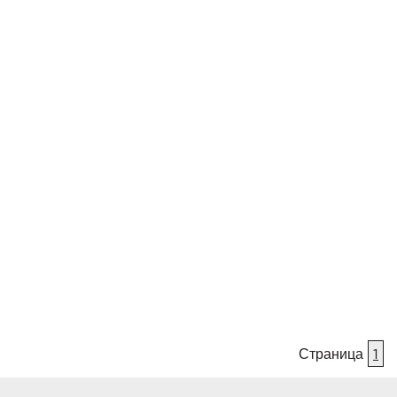
Страница
1