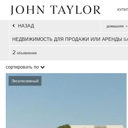
КУПИ
НАЗАД
домашняя
>
НЕДВИЖИМОСТЬ ДЛЯ ПРОДАЖИ ИЛИ АРЕНДЫ S
2
объявления
сортировать по
Эксклюзивный