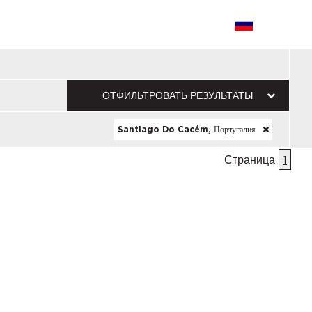
ОТФИЛЬТРОВАТЬ РЕЗУЛЬТАТЫ
Santiago Do Cacém, Португалия
Страница
1