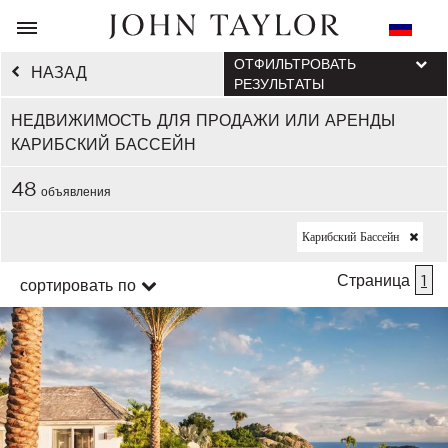
ОТФИЛЬТРОВАТЬ
НАЗАД
РЕЗУЛЬТАТЫ
НЕДВИЖИМОСТЬ ДЛЯ ПРОДАЖИ ИЛИ АРЕНДЫ
КАРИБСКИЙ БАССЕЙН
48
объявления
Карибский Бассейн
Страница
1
сортировать по