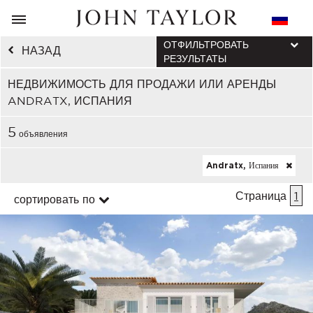
ОТФИЛЬТРОВАТЬ
НАЗАД
РЕЗУЛЬТАТЫ
НЕДВИЖИМОСТЬ ДЛЯ ПРОДАЖИ ИЛИ АРЕНДЫ
ANDRATX, ИСПАНИЯ
5
объявления
Andratx, Испания
Страница
1
сортировать по