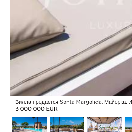
Вилла продается Santa Margalida, Майорка, 
3 000 000
EUR