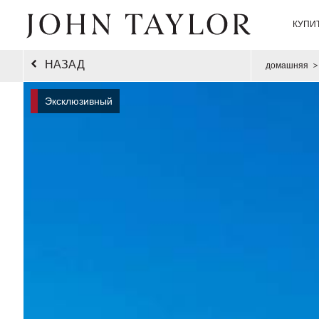
КУПИ
НАЗАД
домашняя
>
Эксклюзивный