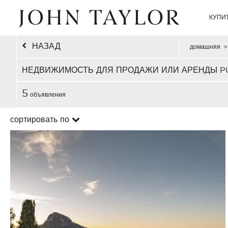
КУПИ
НАЗАД
домашняя
>
НЕДВИЖИМОСТЬ ДЛЯ ПРОДАЖИ ИЛИ АРЕНДЫ P
5
объявления
сортировать по