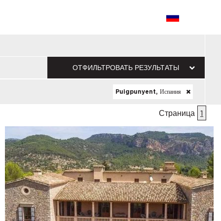
ОТФИЛЬТРОВАТЬ РЕЗУЛЬТАТЫ
Puigpunyent, Испания
Страница
1