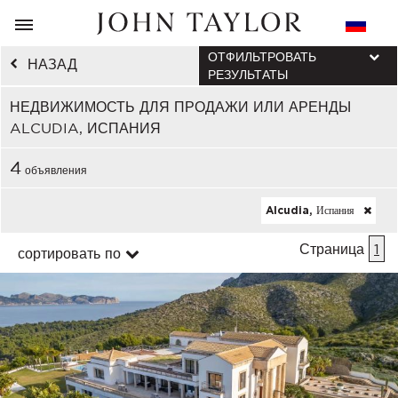
ОТФИЛЬТРОВАТЬ
НАЗАД
РЕЗУЛЬТАТЫ
НЕДВИЖИМОСТЬ ДЛЯ ПРОДАЖИ ИЛИ АРЕНДЫ
ALCUDIA, ИСПАНИЯ
4
объявления
Alcudia, Испания
Страница
1
сортировать по