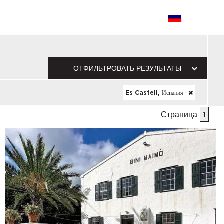
ОТФИЛЬТРОВАТЬ РЕЗУЛЬТАТЫ
Es Castell, Испания
Страница
1