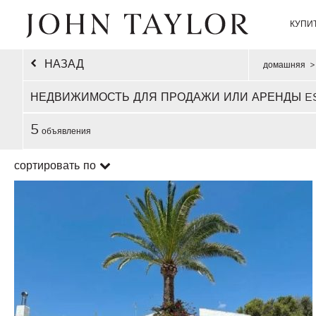
КУПИ
НАЗАД
домашняя
>
НЕДВИЖИМОСТЬ ДЛЯ ПРОДАЖИ ИЛИ АРЕНДЫ ES
5
объявления
сортировать по