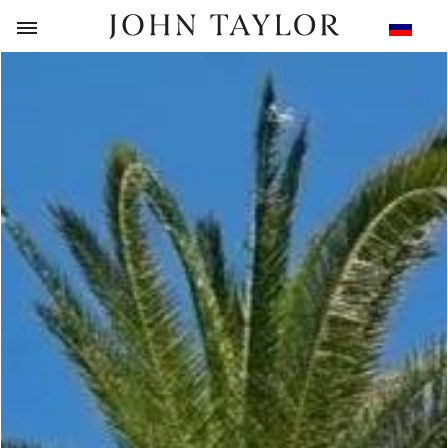
НАЗАД