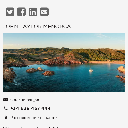
JOHN TAYLOR MENORCA
Онлайн запрос
+34 639 457 444
Расположение на карте