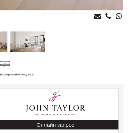
ционирования воздуха
Онлайн запрос