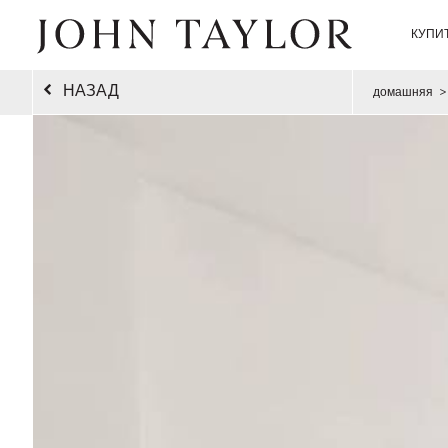
КУПИ
НАЗАД
домашняя
>