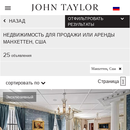
ОТФИЛЬТРОВАТЬ
НАЗАД
РЕЗУЛЬТАТЫ
НЕДВИЖИМОСТЬ ДЛЯ ПРОДАЖИ ИЛИ АРЕНДЫ
МАНХЕТТЕН, США
25
объявления
Манхеттен, Сша
Страница
1
сортировать по
Эксклюзивный