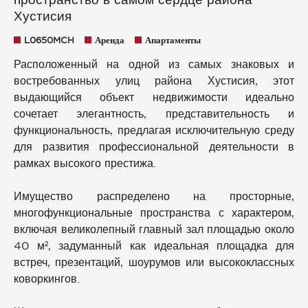
Хустисия
L0650MCH
Аренда
Апартаменты
Расположенный на одной из самых знаковых и
востребованных улиц района Хустисия, этот
выдающийся объект недвижимости идеально
сочетает элегантность, представительность и
функциональность, предлагая исключительную среду
для развития профессиональной деятельности в
рамках высокого престижа.
Имущество распределено на просторные,
многофункциональные пространства с характером,
включая великолепный главный зал площадью около
40 м², задуманный как идеальная площадка для
встреч, презентаций, шоурумов или высококлассных
коворкингов.