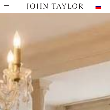
НАЗАД