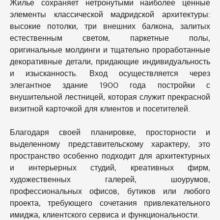
Жилье сохраняет нетронутыми наиболее ценные
элементы классической мадридской архитектуры:
высокие потолки, три внешних балкона, залитых
естественным светом, паркетные полы,
оригинальные молдинги и тщательно проработанные
декоративные детали, придающие индивидуальность
и изысканность. Вход осуществляется через
элегантное здание 1900 года постройки с
внушительной лестницей, которая служит прекрасной
визитной карточкой для клиентов и посетителей.
Благодаря своей планировке, просторности и
выделенному представительскому характеру, это
пространство особенно подходит для архитектурных
и интерьерных студий, креативных фирм,
художественных галерей, шоурумов,
профессиональных офисов, бутиков или любого
проекта, требующего сочетания привлекательного
имиджа, клиентского сервиса и функциональности.