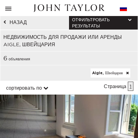
ОТФИЛЬТРОВАТЬ
НАЗАД
РЕЗУЛЬТАТЫ
НЕДВИЖИМОСТЬ ДЛЯ ПРОДАЖИ ИЛИ АРЕНДЫ
AIGLE, ШВЕЙЦАРИЯ
6
объявления
Aigle, Швейцария
Страница
1
сортировать по