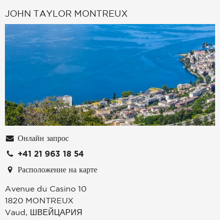
JOHN TAYLOR MONTREUX
Онлайн запрос
+41 21 963 18 54
Расположение на карте
Avenue du Casino 10
1820
MONTREUX
Vaud
,
ШВЕЙЦАРИЯ