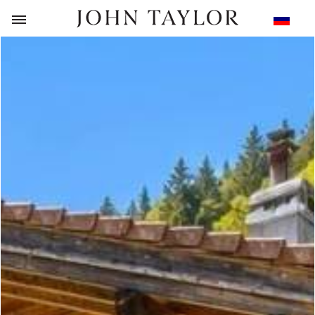
НАЗАД