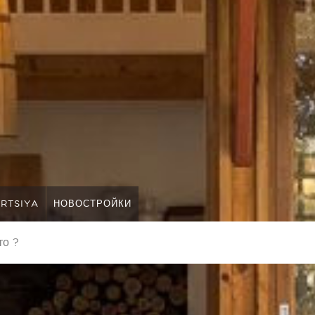
RTSIYA
НОВОСТРОЙКИ