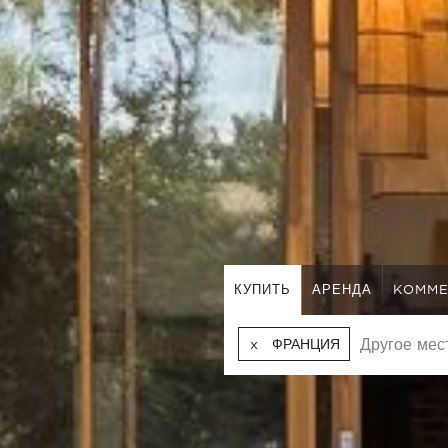
КУПИТЬ
АРЕНДА
KOMME
ФРАНЦИЯ