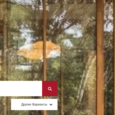
Другие Варианты