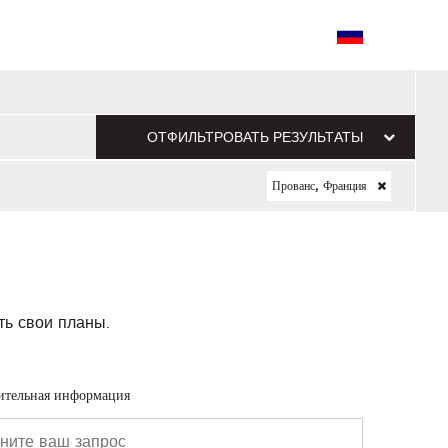
ОТФИЛЬТРОВАТЬ РЕЗУЛЬТАТЫ
Прованс, Франция
ть свои планы.
ительная информация