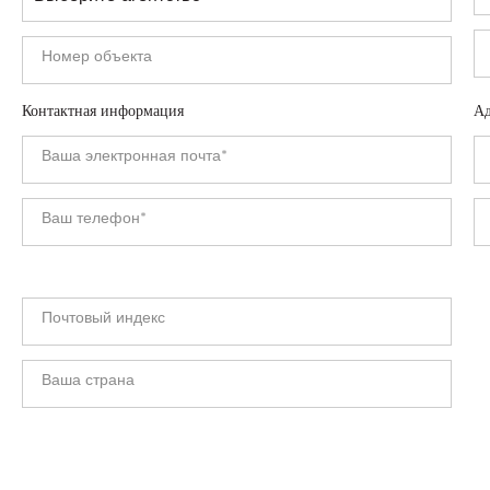
Контактная информация
Ад