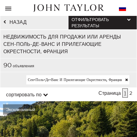
ОТФИЛЬТРОВАТЬ
НАЗАД
РЕЗУЛЬТАТЫ
НЕДВИЖИМОСТЬ ДЛЯ ПРОДАЖИ ИЛИ АРЕНДЫ
СЕН-ПОЛЬ-ДЕ-ВАНС И ПРИЛЕГАЮЩИЕ
ОКРЕСТНОСТИ, ФРАНЦИЯ
90
объявления
Сен-Поль-Де-Ванс И Прилегающие Окрестности, Франция
Страница
1
2
сортировать по
Эксклюзивный