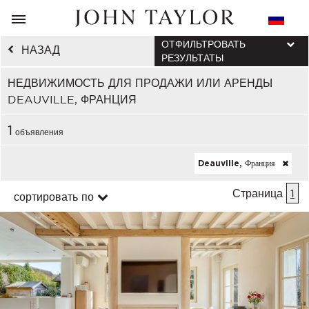
ОТФИЛЬТРОВАТЬ
НАЗАД
РЕЗУЛЬТАТЫ
НЕДВИЖИМОСТЬ ДЛЯ ПРОДАЖИ ИЛИ АРЕНДЫ
DEAUVILLE, ФРАНЦИЯ
1
объявления
Deauville, Франция
Страница
1
сортировать по