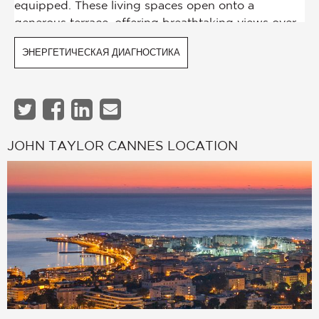
ЭНЕРГЕТИЧЕСКАЯ ДИАГНОСТИКА
JOHN TAYLOR CANNES LOCATION