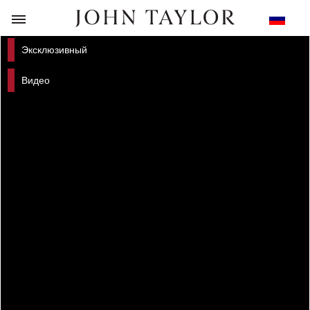
НАЗАД
Эксклюзивный
Видео