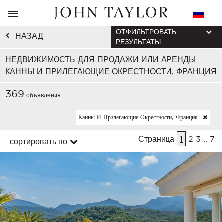
ОТФИЛЬТРОВАТЬ
НАЗАД
РЕЗУЛЬТАТЫ
НЕДВИЖИМОСТЬ ДЛЯ ПРОДАЖИ ИЛИ АРЕНДЫ
КАННЫ И ПРИЛЕГАЮЩИЕ ОКРЕСТНОСТИ, ФРАНЦИЯ
369
объявления
Канны И Прилегающие Окрестности, Франция
Страница
1
2
3
..
7
сортировать по