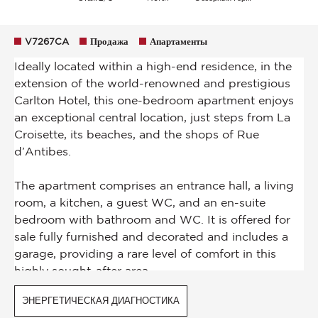
V7267CA
Продажа
Апартаменты
ЭНЕРГЕТИЧЕСКАЯ ДИАГНОСТИКА