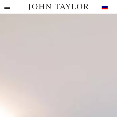
НАЗАД