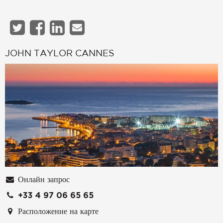
JOHN TAYLOR CANNES
Онлайн запрос
+33 4 97 06 65 65
Расположение на карте