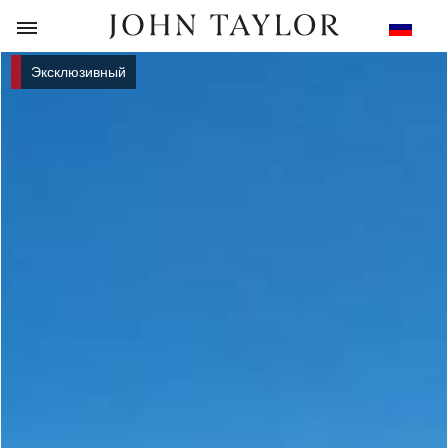
НАЗАД
Эксклюзивный