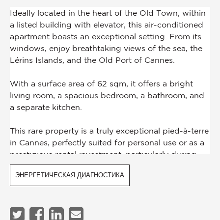
ЭНЕРГЕТИЧЕСКАЯ ДИАГНОСТИКА