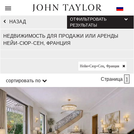
ОТФИЛЬТРОВАТЬ
НАЗАД
РЕЗУЛЬТАТЫ
НЕДВИЖИМОСТЬ ДЛЯ ПРОДАЖИ ИЛИ АРЕНДЫ
НЕЙИ-СЮР-СЕН, ФРАНЦИЯ
Нейи-Сюр-Сен, Франция
Страница
1
сортировать по