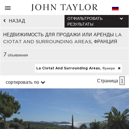
ОТФИЛЬТРОВАТЬ
НАЗАД
РЕЗУЛЬТАТЫ
НЕДВИЖИМОСТЬ ДЛЯ ПРОДАЖИ ИЛИ АРЕНДЫ LA
CIOTAT AND SURROUNDING AREAS, ФРАНЦИЯ
7
объявления
La Ciotat And Surrounding Areas, Франция
Страница
1
сортировать по