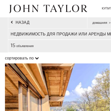
КУПИ
НАЗАД
домашняя
>
НЕДВИЖИМОСТЬ ДЛЯ ПРОДАЖИ ИЛИ АРЕНДЫ М
15
объявления
сортировать по