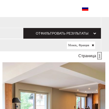
ОТФИЛЬТРОВАТЬ РЕЗУЛЬТАТЫ
Межев, Франция
Страница
1