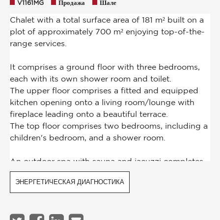
V1161MG
Продажа
Шале
ЭНЕРГЕТИЧЕСКАЯ ДИАГНОСТИКА