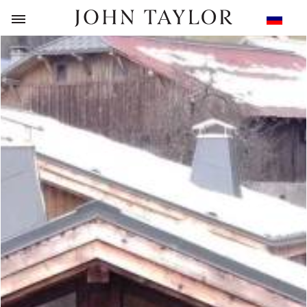
НАЗАД