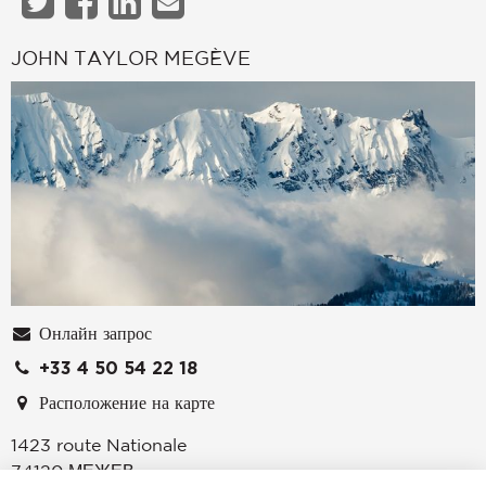
JOHN TAYLOR MEGÈVE
Онлайн запрос
+33 4 50 54 22 18
Расположение на карте
1423 route Nationale
74120
МЕЖЕВ