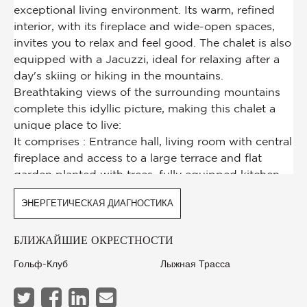
ЭНЕРГЕТИЧЕСКАЯ ДИАГНОСТИКА
БЛИЖАЙШИЕ ОКРЕСТНОСТИ
Гольф-Клуб
Лыжная Трасса