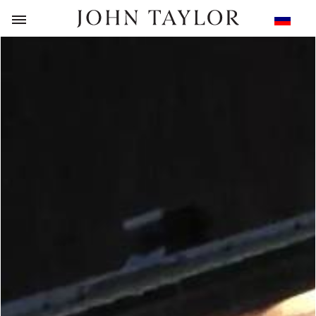
НАЗАД