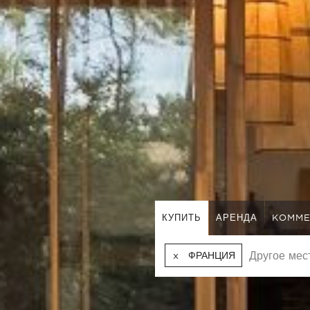
КУПИТЬ
АРЕНДА
KOMME
ФРАНЦИЯ