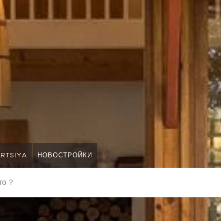
RTSIYA
НОВОСТРОЙКИ