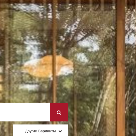
Другие Варианты