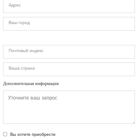
Дополнительная информация
Вы хотите приобрести