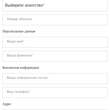
Персональные данные
Контактная информация
Адрес