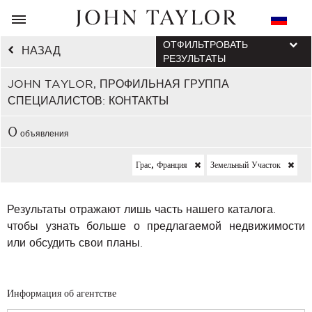
ОТФИЛЬТРОВАТЬ
НАЗАД
РЕЗУЛЬТАТЫ
JOHN TAYLOR, ПРОФИЛЬНАЯ ГРУППА
СПЕЦИАЛИСТОВ: КОНТАКТЫ
0
объявления
Грас, Франция
Земельный Участок
Результаты отражают лишь часть нашего каталога.
чтобы узнать больше о предлагаемой недвижимости
или обсудить свои планы.
Информация об агентстве