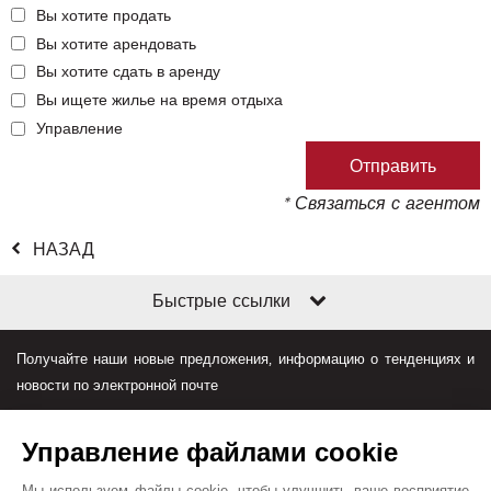
Вы хотите продать
Вы хотите арендовать
Вы хотите сдать в аренду
Вы ищете жилье на время отдыха
Управление
* Связаться с агентом
НАЗАД
Быстрые ссылки
Получайте наши новые предложения, информацию о тенденциях и
новости по электронной почте
Управление файлами cookie
Мы используем файлы cookie, чтобы улучшить ваше восприятие