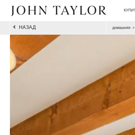
КУПИ
НАЗАД
домашняя
>