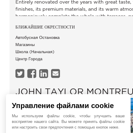
БЛИЖАЙШИЕ ОКРЕСТНОСТИ
Автобусная Остановка
Магазины
Школа (начальная)
Центр Города
JOHN TAYLOR MONTRE
Управление файлами cookie
Мы используем файлы cookie, чтобы улучшить ваше
восприятие нашего сайта. Вы можете принять файлы cookie
или настроить свои предпочтения с помощью кнопок ниже.